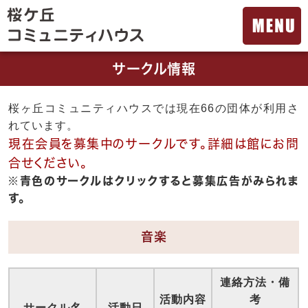
サークル情報
桜ヶ丘コミュニティハウスでは現在66の団体が利用さ
れています。
現在会員を募集中のサークルです。詳細は館にお問
合せください。
※青色のサークルはクリックすると募集広告がみられま
す。
音楽
連絡方法・備
活動内容
考
サークル名
活動日